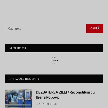
FACEBOOK
ARTICOLE RECENTE
DEZBATEREA ZILEI / Reconstituiri cu
Ileana Popovici
7 august 2026