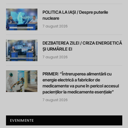
POLITICA LA IAȘI / Despre puterile
nucleare
7 august 2026
DEZBATEREA ZILEI / CRIZA ENERGETICĂ
ȘI URMĂRILE EI
7 august 2026
PRIMER: “Întreruperea alimentării cu
energie electrică a fabricilor de
medicamente va pune în pericol accesul
pacienților la medicamente esențiale”
7 august 2026
EVENIMENTE