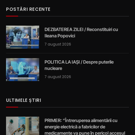
POSTĂRI RECENTE
DEZBATEREA ZILEI / Reconstituiri cu
Ileana Popovici
7 august 2026
POLITICA LA IAȘI / Despre puterile
nucleare
7 august 2026
ULTIMELE ȘTIRI
PRIMER: “Întreruperea alimentării cu
energie electrică a fabricilor de
medicamente va pune în pericol accesul