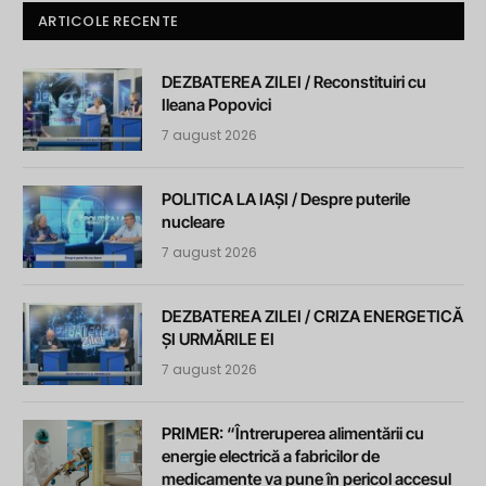
ARTICOLE RECENTE
DEZBATEREA ZILEI / Reconstituiri cu
Ileana Popovici
7 august 2026
POLITICA LA IAȘI / Despre puterile
nucleare
7 august 2026
DEZBATEREA ZILEI / CRIZA ENERGETICĂ
ȘI URMĂRILE EI
7 august 2026
PRIMER: “Întreruperea alimentării cu
energie electrică a fabricilor de
medicamente va pune în pericol accesul