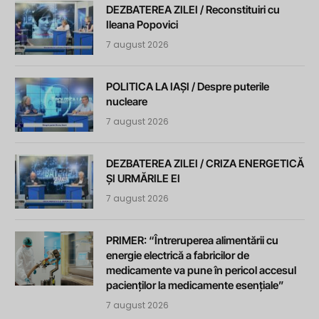
DEZBATEREA ZILEI / Reconstituiri cu
Ileana Popovici
7 august 2026
POLITICA LA IAȘI / Despre puterile
nucleare
7 august 2026
DEZBATEREA ZILEI / CRIZA ENERGETICĂ
ȘI URMĂRILE EI
7 august 2026
PRIMER: “Întreruperea alimentării cu
energie electrică a fabricilor de
medicamente va pune în pericol accesul
pacienților la medicamente esențiale”
7 august 2026