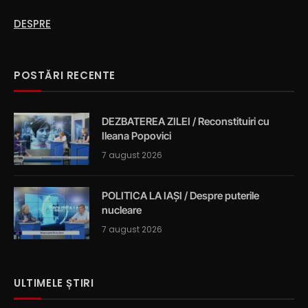
DESPRE
POSTĂRI RECENTE
DEZBATEREA ZILEI / Reconstituiri cu
Ileana Popovici
7 august 2026
POLITICA LA IAȘI / Despre puterile
nucleare
7 august 2026
ULTIMELE ȘTIRI