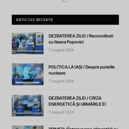
ARTICOLE RECENTE
DEZBATEREA ZILEI / Reconstituiri
cu Ileana Popovici
7 august 2026
POLITICA LA IAȘI / Despre puterile
nucleare
7 august 2026
DEZBATEREA ZILEI / CRIZA
ENERGETICĂ ȘI URMĂRILE EI
7 august 2026