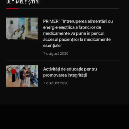
ULTIMELE ȘTIRI
PRIMER: “Întreruperea alimentării cu
energie electrică a fabricilor de
medicamente va pune în pericol
accesul pacienților la medicamente
esențiale”
7 august 2026
Activități de educație pentru
promovarea integrității
7 august 2026