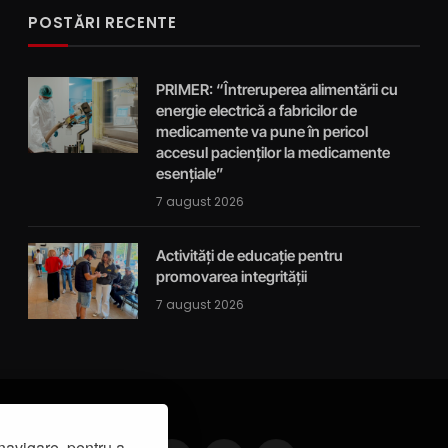
POSTĂRI RECENTE
PRIMER: “Întreruperea alimentării cu
energie electrică a fabricilor de
medicamente va pune în pericol
accesul pacienților la medicamente
esențiale”
7 august 2026
Activități de educație pentru
promovarea integrității
7 august 2026
navigare, pentru a