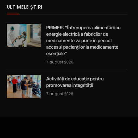
ULTIMELE ȘTIRI
PRIMER: “Întreruperea alimentării cu
energie electrică a fabricilor de
medicamente va pune în pericol
accesul pacienților la medicamente
esențiale”
7 august 2026
Activități de educație pentru
promovarea integrității
7 august 2026