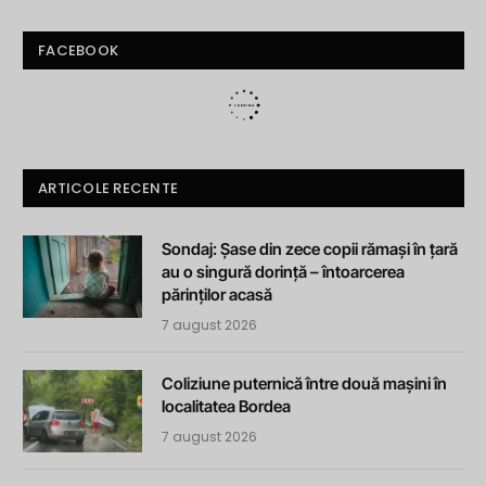
FACEBOOK
ARTICOLE RECENTE
Sondaj: Șase din zece copii rămași în țară
au o singură dorință – întoarcerea
părinților acasă
7 august 2026
Coliziune puternică între două mașini în
localitatea Bordea
7 august 2026