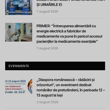
ȘI URMĂRILE EI
7 august 2026
PRIMER: “Întreruperea alimentării cu
energie electrică a fabricilor de
medicamente va pune în pericol accesul
pacienților la medicamente esențiale”
7 august 2026
EVENIMENTE
„Diaspora românească – rădăcini și
orizonturi”, un eveniment dedicat
românilor de pretutindeni, în perioada 12 –
13 august la Iași
2 august 2026