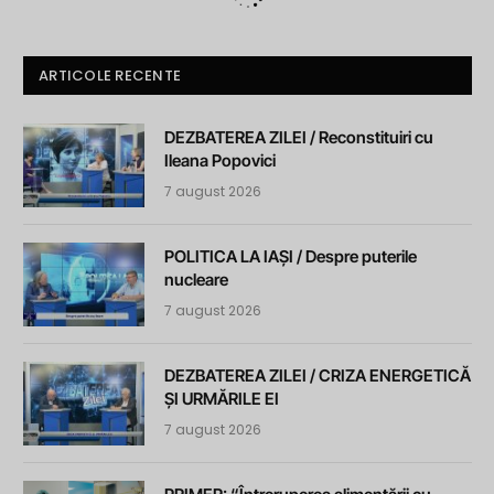
ARTICOLE RECENTE
DEZBATEREA ZILEI / Reconstituiri cu
Ileana Popovici
7 august 2026
POLITICA LA IAȘI / Despre puterile
nucleare
7 august 2026
DEZBATEREA ZILEI / CRIZA ENERGETICĂ
ȘI URMĂRILE EI
7 august 2026