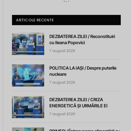
ARTICOLE RECENTE
DEZBATEREA ZILEI / Reconstituiri
cu Ileana Popovici
7 august 2026
POLITICA LA IAȘI / Despre puterile
nucleare
7 august 2026
DEZBATEREA ZILEI / CRIZA
ENERGETICĂ ȘI URMĂRILE EI
7 august 2026