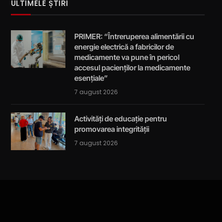
ULTIMELE ȘTIRI
PRIMER: “Întreruperea alimentării cu
energie electrică a fabricilor de
medicamente va pune în pericol
accesul pacienților la medicamente
esențiale”
7 august 2026
Activități de educație pentru
promovarea integrității
7 august 2026