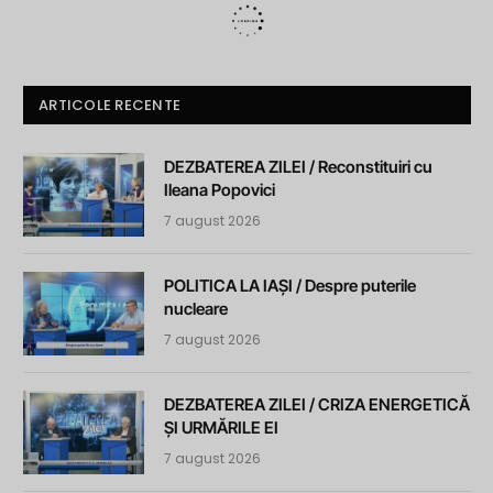
ARTICOLE RECENTE
DEZBATEREA ZILEI / Reconstituiri cu
Ileana Popovici
7 august 2026
POLITICA LA IAȘI / Despre puterile
nucleare
7 august 2026
DEZBATEREA ZILEI / CRIZA ENERGETICĂ
ȘI URMĂRILE EI
7 august 2026