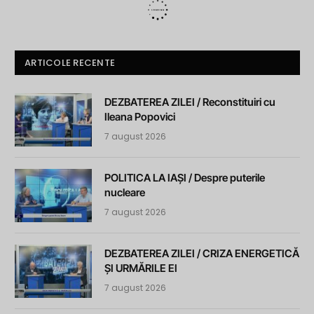
ARTICOLE RECENTE
DEZBATEREA ZILEI / Reconstituiri cu
Ileana Popovici
7 august 2026
POLITICA LA IAȘI / Despre puterile
nucleare
7 august 2026
DEZBATEREA ZILEI / CRIZA ENERGETICĂ
ȘI URMĂRILE EI
7 august 2026