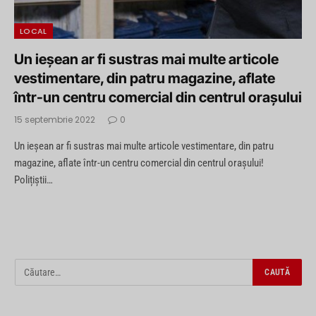
LOCAL
Un ieșean ar fi sustras mai multe articole
vestimentare, din patru magazine, aflate
într-un centru comercial din centrul orașului
15 septembrie 2022
0
Un ieșean ar fi sustras mai multe articole vestimentare, din patru
magazine, aflate într-un centru comercial din centrul orașului!
Polițiștii…