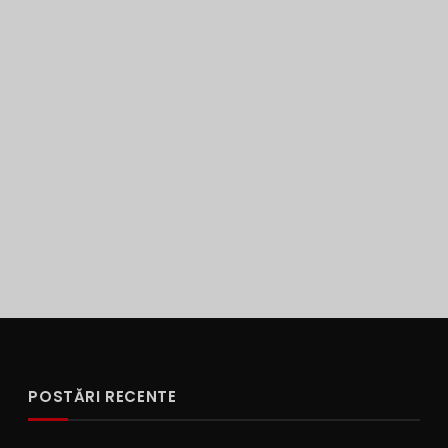
POSTĂRI RECENTE