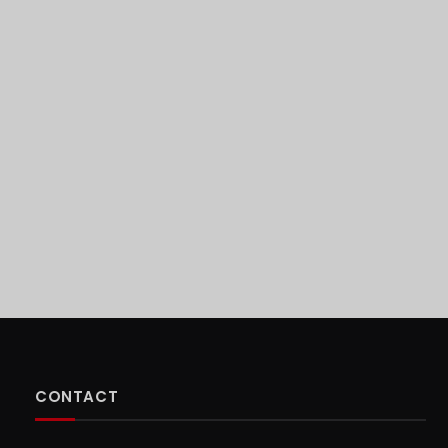
CONTACT