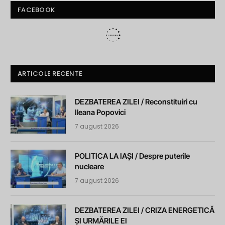
FACEBOOK
ARTICOLE RECENTE
DEZBATEREA ZILEI / Reconstituiri cu
Ileana Popovici
7 august 2026
POLITICA LA IAȘI / Despre puterile
nucleare
7 august 2026
DEZBATEREA ZILEI / CRIZA ENERGETICĂ
ȘI URMĂRILE EI