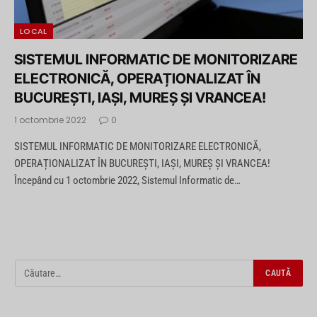
LOCAL
SISTEMUL INFORMATIC DE MONITORIZARE
ELECTRONICĂ, OPERAȚIONALIZAT ÎN
BUCUREȘTI, IAȘI, MUREȘ ȘI VRANCEA!
1 octombrie 2022
0
SISTEMUL INFORMATIC DE MONITORIZARE ELECTRONICĂ,
OPERAȚIONALIZAT ÎN BUCUREȘTI, IAȘI, MUREȘ ȘI VRANCEA!
Începând cu 1 octombrie 2022, Sistemul Informatic de…