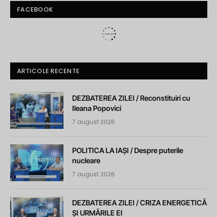
FACEBOOK
ARTICOLE RECENTE
DEZBATEREA ZILEI / Reconstituiri cu
Ileana Popovici
7 august 2026
POLITICA LA IAȘI / Despre puterile
nucleare
7 august 2026
DEZBATEREA ZILEI / CRIZA ENERGETICĂ
ȘI URMĂRILE EI