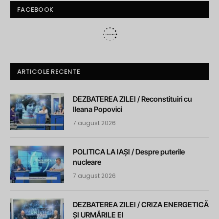
FACEBOOK
ARTICOLE RECENTE
DEZBATEREA ZILEI / Reconstituiri cu
Ileana Popovici
7 august 2026
POLITICA LA IAȘI / Despre puterile
nucleare
7 august 2026
DEZBATEREA ZILEI / CRIZA ENERGETICĂ
ȘI URMĂRILE EI