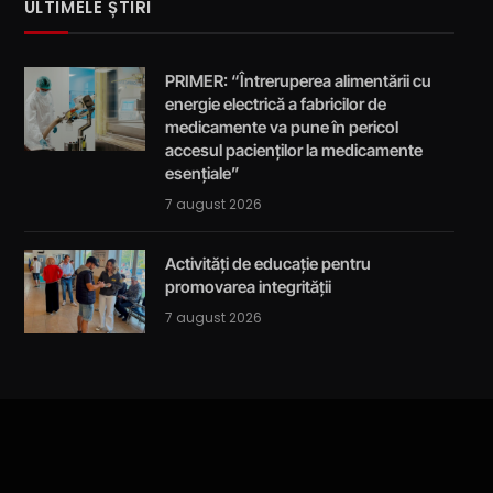
ULTIMELE ȘTIRI
PRIMER: “Întreruperea alimentării cu
energie electrică a fabricilor de
medicamente va pune în pericol
accesul pacienților la medicamente
esențiale”
7 august 2026
Activități de educație pentru
promovarea integrității
7 august 2026