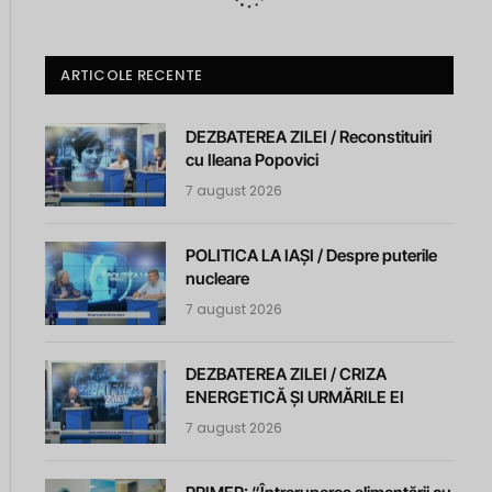
ARTICOLE RECENTE
DEZBATEREA ZILEI / Reconstituiri
cu Ileana Popovici
7 august 2026
POLITICA LA IAȘI / Despre puterile
nucleare
7 august 2026
DEZBATEREA ZILEI / CRIZA
ENERGETICĂ ȘI URMĂRILE EI
7 august 2026