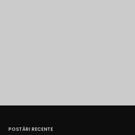
POSTĂRI RECENTE