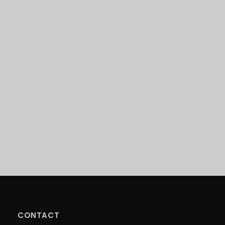
CONTACT