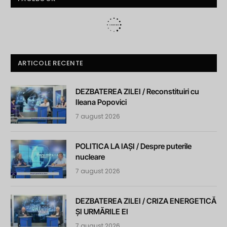
ARTICOLE RECENTE
DEZBATEREA ZILEI / Reconstituiri cu
Ileana Popovici
7 august 2026
POLITICA LA IAȘI / Despre puterile
nucleare
7 august 2026
DEZBATEREA ZILEI / CRIZA ENERGETICĂ
ȘI URMĂRILE EI
7 august 2026