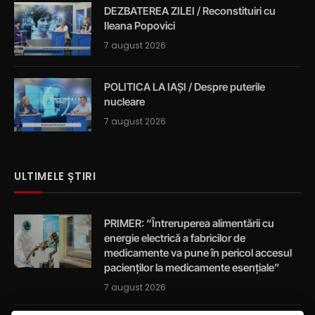
DEZBATEREA ZILEI / Reconstituiri cu
Ileana Popovici
7 august 2026
POLITICA LA IAȘI / Despre puterile
nucleare
7 august 2026
ULTIMELE ȘTIRI
PRIMER: “Întreruperea alimentării cu
energie electrică a fabricilor de
medicamente va pune în pericol accesul
pacienților la medicamente esențiale”
7 august 2026