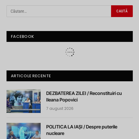
FACEBOOK
ARTICOLE RECENTE
DEZBATEREA ZILEI / Reconstituiri cu
Ileana Popovici
7 august 2026
POLITICA LA IAȘI / Despre puterile
nucleare