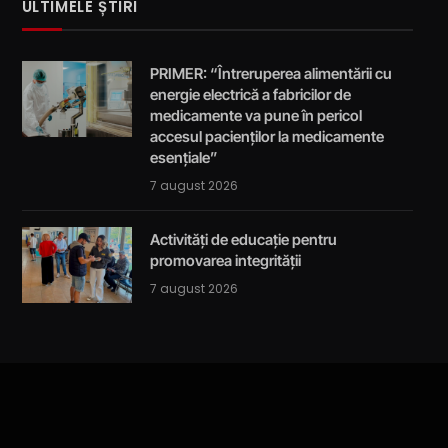
ULTIMELE ȘTIRI
PRIMER: “Întreruperea alimentării cu
energie electrică a fabricilor de
medicamente va pune în pericol
accesul pacienților la medicamente
esențiale”
7 august 2026
Activități de educație pentru
promovarea integrității
7 august 2026