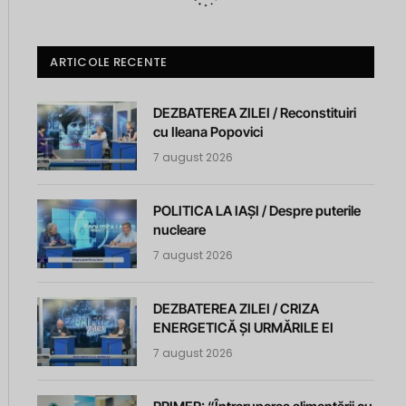
ARTICOLE RECENTE
DEZBATEREA ZILEI / Reconstituiri
cu Ileana Popovici
7 august 2026
POLITICA LA IAȘI / Despre puterile
nucleare
7 august 2026
DEZBATEREA ZILEI / CRIZA
ENERGETICĂ ȘI URMĂRILE EI
7 august 2026