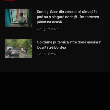
Sondaj: Șase din zece copii rămași în
țară au o singură dorință – întoarcerea
părinților acasă
7 august 2026
Coliziune puternică între două mașini în
localitatea Bordea
7 august 2026