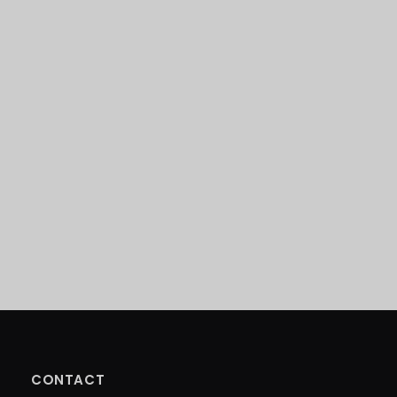
CONTACT