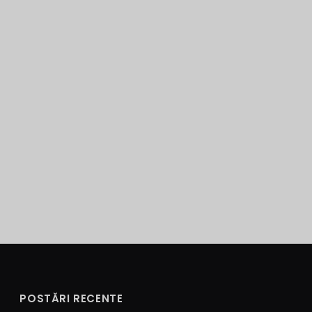
POSTĂRI RECENTE