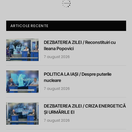
ARTICOLE RECENTE
DEZBATEREA ZILEI / Reconstituiri cu
Ileana Popovici
7 august 2026
POLITICA LA IAȘI / Despre puterile
nucleare
7 august 2026
DEZBATEREA ZILEI / CRIZA ENERGETICĂ
ȘI URMĂRILE EI
7 august 2026