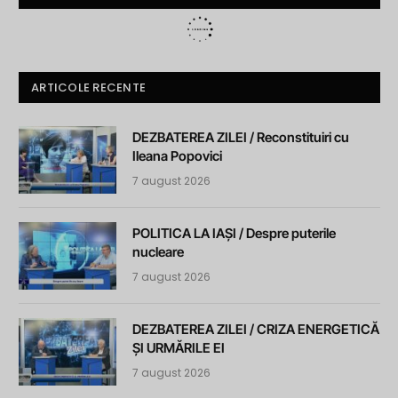
ARTICOLE RECENTE
DEZBATEREA ZILEI / Reconstituiri cu
Ileana Popovici
7 august 2026
POLITICA LA IAȘI / Despre puterile
nucleare
7 august 2026
DEZBATEREA ZILEI / CRIZA ENERGETICĂ
ȘI URMĂRILE EI
7 august 2026