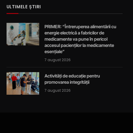
ULTIMELE ȘTIRI
PRIMER: “Întreruperea alimentării cu
energie electrică a fabricilor de
medicamente va pune în pericol
accesul pacienților la medicamente
esențiale”
7 august 2026
Activități de educație pentru
promovarea integrității
7 august 2026