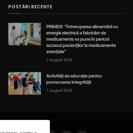
POSTĂRI RECENTE
PRIMER: “Întreruperea alimentării cu
energie electrică a fabricilor de
medicamente va pune în pericol
accesul pacienților la medicamente
esențiale”
7 august 2026
Activități de educație pentru
promovarea integrității
7 august 2026
navigare, pentru a