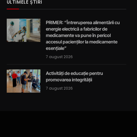
ULTIMELE ȘTIRI
PRIMER: “Întreruperea alimentării cu
energie electrică a fabricilor de
medicamente va pune în pericol
accesul pacienților la medicamente
esențiale”
7 august 2026
Activități de educație pentru
promovarea integrității
7 august 2026