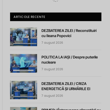
ARTICOLE RECENTE
DEZBATEREA ZILEI / Reconstituiri
cu Ileana Popovici
7 august 2026
POLITICA LA IAȘI / Despre puterile
nucleare
7 august 2026
DEZBATEREA ZILEI / CRIZA
ENERGETICĂ ȘI URMĂRILE EI
7 august 2026