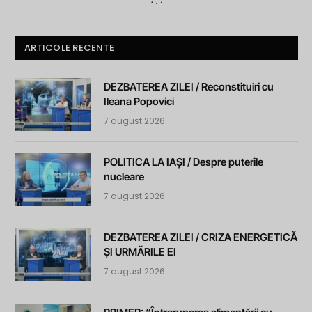
ARTICOLE RECENTE
DEZBATEREA ZILEI / Reconstituiri cu
Ileana Popovici
7 august 2026
POLITICA LA IAȘI / Despre puterile
nucleare
7 august 2026
DEZBATEREA ZILEI / CRIZA ENERGETICĂ
ȘI URMĂRILE EI
7 august 2026