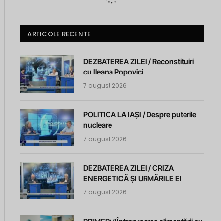
ARTICOLE RECENTE
DEZBATEREA ZILEI / Reconstituiri
cu Ileana Popovici
7 august 2026
POLITICA LA IAȘI / Despre puterile
nucleare
7 august 2026
DEZBATEREA ZILEI / CRIZA
ENERGETICĂ ȘI URMĂRILE EI
7 august 2026