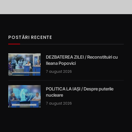
POSTĂRI RECENTE
DEZBATEREA ZILEI / Reconstituiri cu
Ileana Popovici
7 august 2026
POLITICA LA IAȘI / Despre puterile
nucleare
7 august 2026