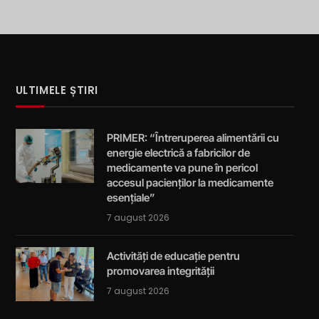
ULTIMELE ȘTIRI
PRIMER: “Întreruperea alimentării cu
energie electrică a fabricilor de
medicamente va pune în pericol
accesul pacienților la medicamente
esențiale”
7 august 2026
Activități de educație pentru
promovarea integrității
7 august 2026