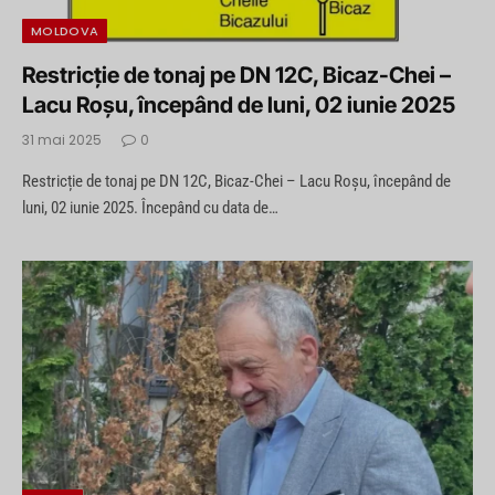
MOLDOVA
Restricție de tonaj pe DN 12C, Bicaz-Chei –
Lacu Roșu, începând de luni, 02 iunie 2025
31 mai 2025
0
Restricție de tonaj pe DN 12C, Bicaz-Chei – Lacu Roșu, începând de
luni, 02 iunie 2025. Începând cu data de…