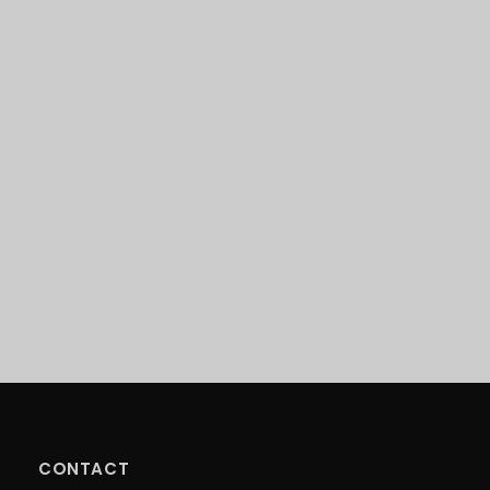
CONTACT