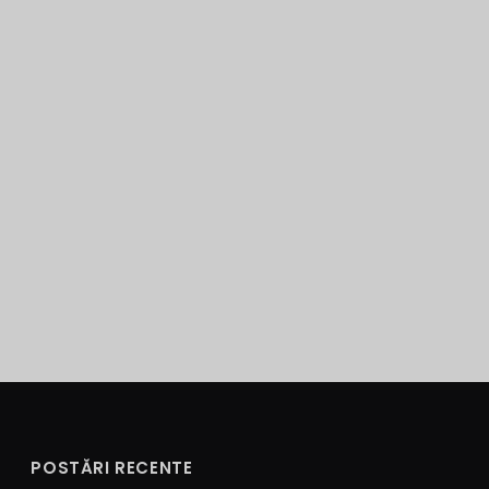
POSTĂRI RECENTE