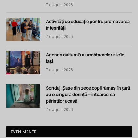
7 august 2026
Activități de educație pentru promovarea
integrității
7 august 2026
Agenda culturală a următoarelor zile în
Iași
7 august 2026
Sondaj: Șase din zece copii rămași în țară
au o singură dorință – întoarcerea
părinților acasă
7 august 2026
EVENIMENTE