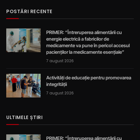
POSTĂRI RECENTE
PRIMER: “Întreruperea alimentării cu
energie electrică a fabricilor de
medicamente va pune în pericol accesul
pacienților la medicamente esențiale”
7 august 2026
Activități de educație pentru promovarea
integrității
7 august 2026
ULTIMELE ȘTIRI
PRIMER: “Întreruperea alimentării cu