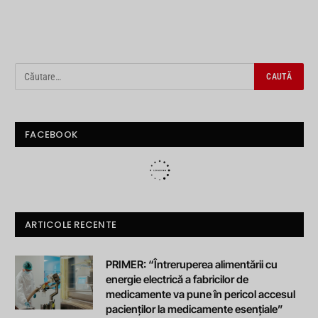
FACEBOOK
ARTICOLE RECENTE
PRIMER: “Întreruperea alimentării cu
energie electrică a fabricilor de
medicamente va pune în pericol accesul
pacienților la medicamente esențiale”