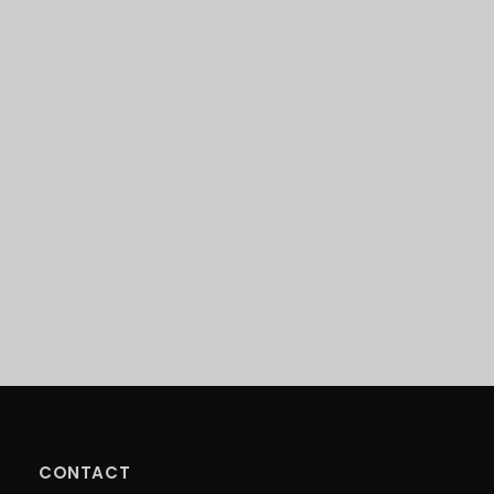
CONTACT