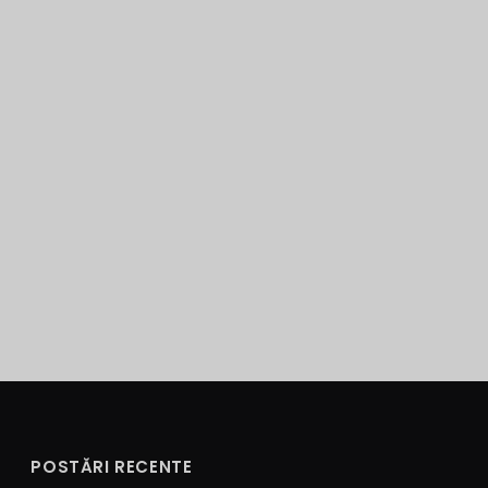
POSTĂRI RECENTE