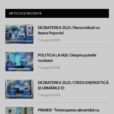
ARTICOLE RECENTE
DEZBATEREA ZILEI / Reconstituiri cu
Ileana Popovici
7 august 2026
POLITICA LA IAȘI / Despre puterile
nucleare
7 august 2026
DEZBATEREA ZILEI / CRIZA ENERGETICĂ
ȘI URMĂRILE EI
7 august 2026
PRIMER: “Întreruperea alimentării cu