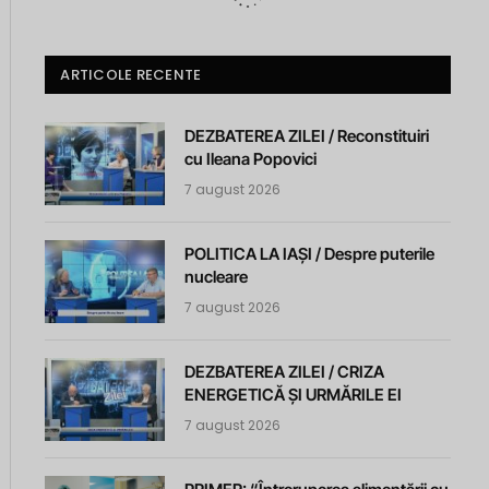
ARTICOLE RECENTE
DEZBATEREA ZILEI / Reconstituiri
cu Ileana Popovici
7 august 2026
POLITICA LA IAȘI / Despre puterile
nucleare
7 august 2026
DEZBATEREA ZILEI / CRIZA
ENERGETICĂ ȘI URMĂRILE EI
7 august 2026