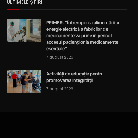
ULTIMELE ȘTIRI
PRIMER: “Întreruperea alimentării cu
energie electrică a fabricilor de
medicamente va pune în pericol
accesul pacienților la medicamente
esențiale”
7 august 2026
Activități de educație pentru
promovarea integrității
7 august 2026