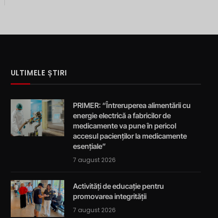
ULTIMELE ȘTIRI
PRIMER: “Întreruperea alimentării cu
energie electrică a fabricilor de
medicamente va pune în pericol
accesul pacienților la medicamente
esențiale”
7 august 2026
Activități de educație pentru
promovarea integrității
7 august 2026