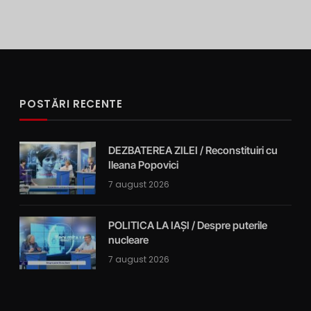
POSTĂRI RECENTE
DEZBATEREA ZILEI / Reconstituiri cu
Ileana Popovici
7 august 2026
POLITICA LA IAȘI / Despre puterile
nucleare
7 august 2026