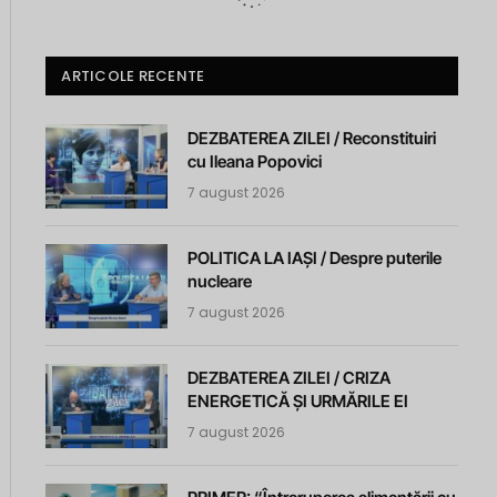
ARTICOLE RECENTE
DEZBATEREA ZILEI / Reconstituiri
cu Ileana Popovici
7 august 2026
POLITICA LA IAȘI / Despre puterile
nucleare
7 august 2026
DEZBATEREA ZILEI / CRIZA
ENERGETICĂ ȘI URMĂRILE EI
7 august 2026