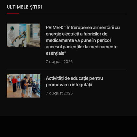
ULTIMELE ȘTIRI
PRIMER: “Întreruperea alimentării cu
energie electrică a fabricilor de
medicamente va pune în pericol
accesul pacienților la medicamente
esențiale”
7 august 2026
Activități de educație pentru
promovarea integrității
7 august 2026