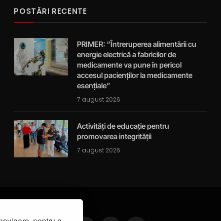
POSTĂRI RECENTE
PRIMER: “Întreruperea alimentării cu
energie electrică a fabricilor de
medicamente va pune în pericol
accesul pacienților la medicamente
esențiale”
7 august 2026
Activități de educație pentru
promovarea integrității
7 august 2026
navigare, pentru a