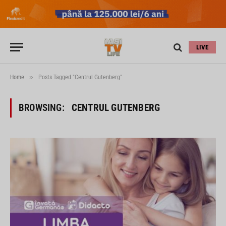
LIVE
»
Home
Posts Tagged "Centrul Gutenberg"
BROWSING:
CENTRUL GUTENBERG