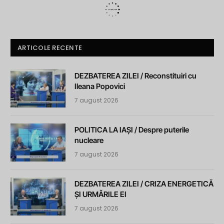
ARTICOLE RECENTE
DEZBATEREA ZILEI / Reconstituiri cu
Ileana Popovici
7 august 2026
POLITICA LA IAȘI / Despre puterile
nucleare
7 august 2026
DEZBATEREA ZILEI / CRIZA ENERGETICĂ
ȘI URMĂRILE EI
7 august 2026