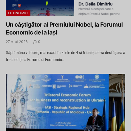
ECONOMIC
Un câștigător al Premiului Nobel, la Forumul
Economic de la Iași
27 mai 2026
0
Săptămâna viitoare, mai exact în zilele de 4 și 5 iunie, se va desfășura a
treia ediție a Forumului Economic…