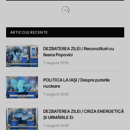
ARTICOLE RECENTE
DEZBATEREA ZILEI / Reconstituiri cu
Ileana Popovici
7 august 2026
POLITICA LA IAȘI / Despre puterile
nucleare
7 august 2026
DEZBATEREA ZILEI / CRIZA ENERGETICĂ
ȘI URMĂRILE EI
7 august 2026