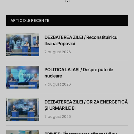
ARTICOLE RECENTE
DEZBATEREA ZILEI / Reconstituiri cu
Ileana Popovici
7 august 2026
POLITICA LA IAȘI / Despre puterile
nucleare
7 august 2026
DEZBATEREA ZILEI / CRIZA ENERGETICĂ
ȘI URMĂRILE EI
7 august 2026