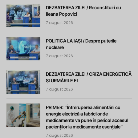
DEZBATEREA ZILEI / Reconstituiri cu
Ileana Popovici
7 august 2026
POLITICA LA IAȘI / Despre puterile
nucleare
7 august 2026
DEZBATEREA ZILEI / CRIZA ENERGETICĂ
ȘI URMĂRILE EI
7 august 2026
PRIMER: “Întreruperea alimentării cu
energie electrică a fabricilor de
medicamente va pune în pericol accesul
pacienților la medicamente esențiale”
7 august 2026