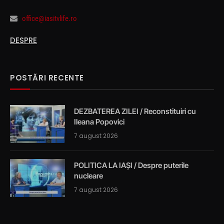
office@iasitvlife.ro
DESPRE
POSTĂRI RECENTE
DEZBATEREA ZILEI / Reconstituiri cu
Ileana Popovici
7 august 2026
POLITICA LA IAȘI / Despre puterile
nucleare
7 august 2026