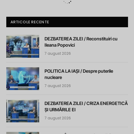
ARTICOLE RECENTE
DEZBATEREA ZILEI / Reconstituiri cu
Ileana Popovici
7 august 2026
POLITICA LA IAȘI / Despre puterile
nucleare
7 august 2026
DEZBATEREA ZILEI / CRIZA ENERGETICĂ
ȘI URMĂRILE EI
7 august 2026