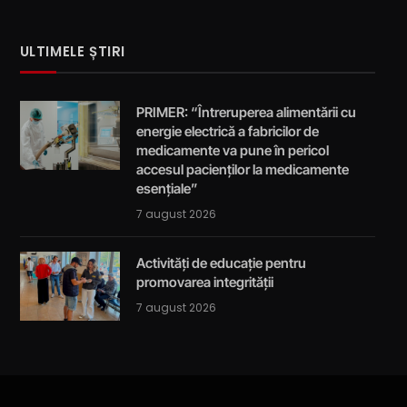
ULTIMELE ȘTIRI
PRIMER: “Întreruperea alimentării cu
energie electrică a fabricilor de
medicamente va pune în pericol
accesul pacienților la medicamente
esențiale”
7 august 2026
Activități de educație pentru
promovarea integrității
7 august 2026