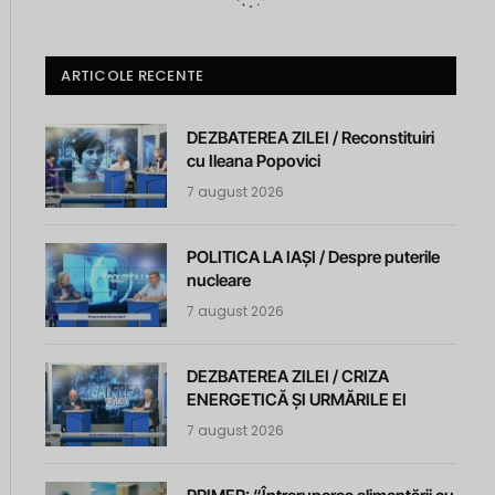
ARTICOLE RECENTE
DEZBATEREA ZILEI / Reconstituiri
cu Ileana Popovici
7 august 2026
POLITICA LA IAȘI / Despre puterile
nucleare
7 august 2026
DEZBATEREA ZILEI / CRIZA
ENERGETICĂ ȘI URMĂRILE EI
7 august 2026