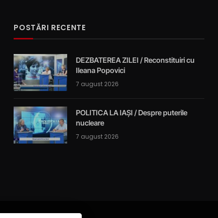
POSTĂRI RECENTE
DEZBATEREA ZILEI / Reconstituiri cu
Ileana Popovici
7 august 2026
POLITICA LA IAȘI / Despre puterile
nucleare
7 august 2026