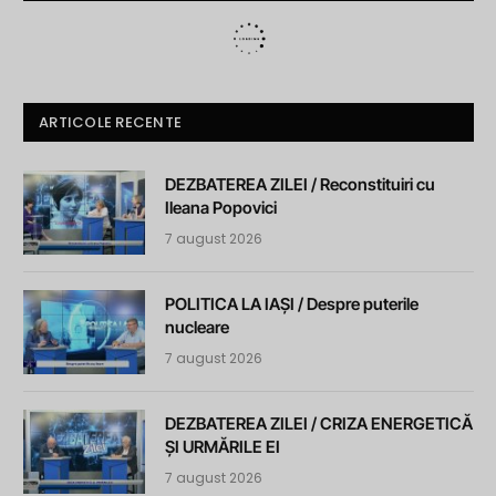
ARTICOLE RECENTE
DEZBATEREA ZILEI / Reconstituiri cu
Ileana Popovici
7 august 2026
POLITICA LA IAȘI / Despre puterile
nucleare
7 august 2026
DEZBATEREA ZILEI / CRIZA ENERGETICĂ
ȘI URMĂRILE EI
7 august 2026