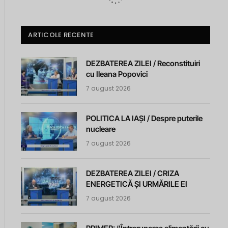
ARTICOLE RECENTE
DEZBATEREA ZILEI / Reconstituiri
cu Ileana Popovici
7 august 2026
POLITICA LA IAȘI / Despre puterile
nucleare
7 august 2026
DEZBATEREA ZILEI / CRIZA
ENERGETICĂ ȘI URMĂRILE EI
7 august 2026