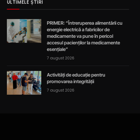
ULTIMELE ȘTIRI
PRIMER: “Întreruperea alimentării cu
energie electrică a fabricilor de
medicamente va pune în pericol
accesul pacienților la medicamente
esențiale”
7 august 2026
Activități de educație pentru
promovarea integrității
7 august 2026