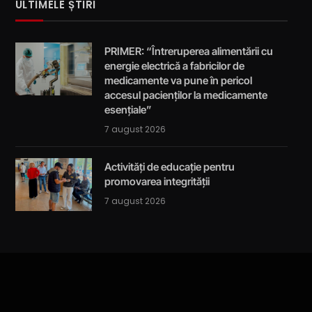
ULTIMELE ȘTIRI
PRIMER: “Întreruperea alimentării cu
energie electrică a fabricilor de
medicamente va pune în pericol
accesul pacienților la medicamente
esențiale”
7 august 2026
Activități de educație pentru
promovarea integrității
7 august 2026