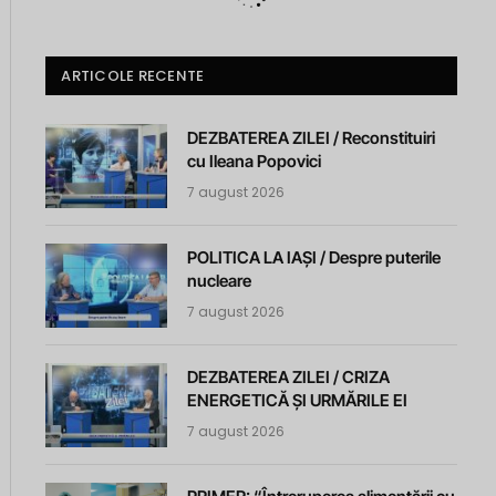
ARTICOLE RECENTE
DEZBATEREA ZILEI / Reconstituiri
cu Ileana Popovici
7 august 2026
POLITICA LA IAȘI / Despre puterile
nucleare
7 august 2026
DEZBATEREA ZILEI / CRIZA
ENERGETICĂ ȘI URMĂRILE EI
7 august 2026