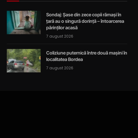
Sondaj: Șase din zece copii rămași în
țară au o singură dorință – întoarcerea
părinților acasă
7 august 2026
Coliziune puternică între două mașini în
localitatea Bordea
7 august 2026