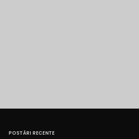
POSTĂRI RECENTE