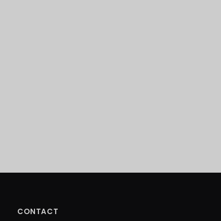
CONTACT