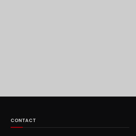
CONTACT