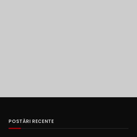
POSTĂRI RECENTE