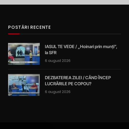
POSTĂRI RECENTE
IASUL TE VEDE / „Hoinari prin munți”,
la SFR
6 august 2026
DEZBATEREA ZILEI / CÂND ÎNCEP
LUCRĂRILE PE COPOU?
6 august 2026