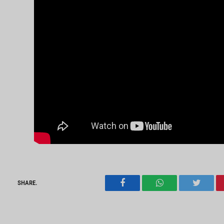
SHARE.
Facebook
WhatsApp
Twitter