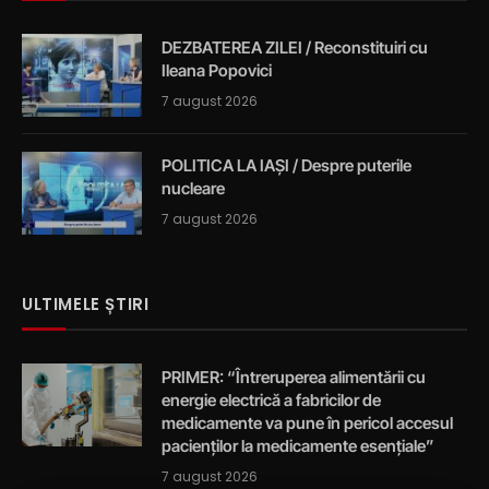
DEZBATEREA ZILEI / Reconstituiri cu
Ileana Popovici
7 august 2026
POLITICA LA IAȘI / Despre puterile
nucleare
7 august 2026
ULTIMELE ȘTIRI
PRIMER: “Întreruperea alimentării cu
energie electrică a fabricilor de
medicamente va pune în pericol accesul
pacienților la medicamente esențiale”
7 august 2026