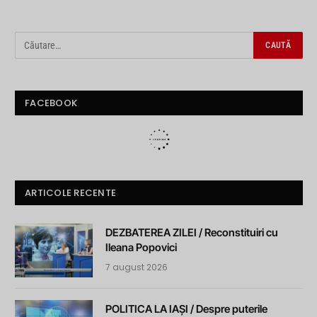
FACEBOOK
ARTICOLE RECENTE
DEZBATEREA ZILEI / Reconstituiri cu
Ileana Popovici
7 august 2026
POLITICA LA IAȘI / Despre puterile